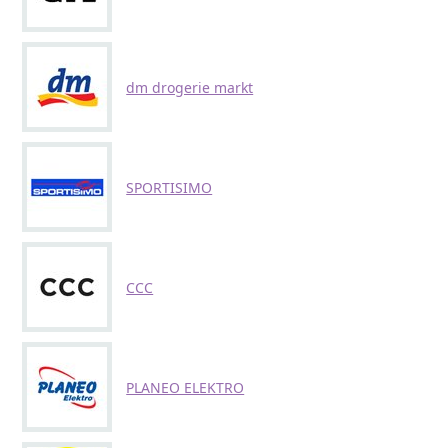
dm drogerie markt
SPORTISIMO
CCC
PLANEO ELEKTRO