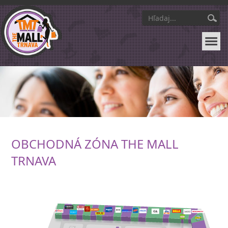
OBCHODNÁ ZÓNA THE MALL
TRNAVA