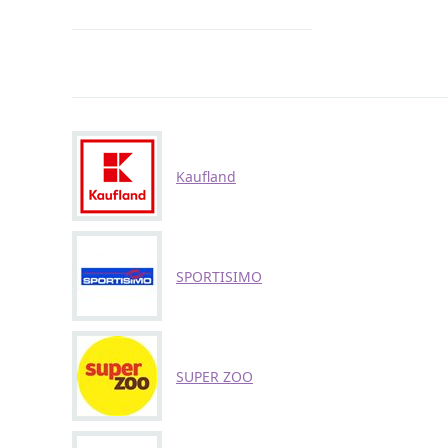
Kaufland
SPORTISIMO
SUPER ZOO