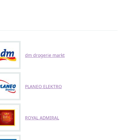
dm drogerie markt
PLANEO ELEKTRO
ROYAL ADMIRAL