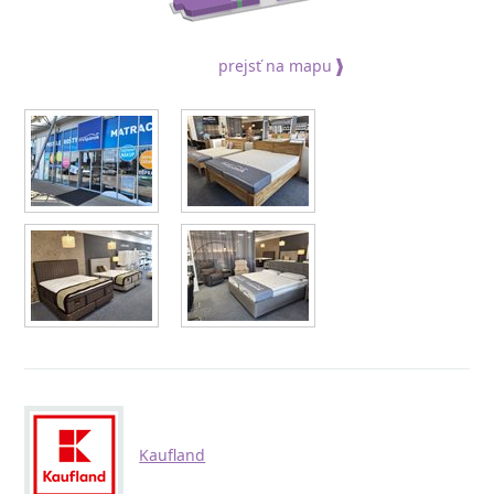
prejsť na mapu
Kaufland