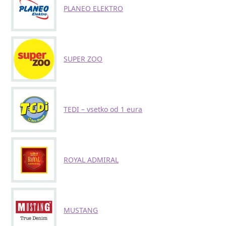
PLANEO ELEKTRO
SUPER ZOO
TEDI – vsetko od 1 eura
ROYAL ADMIRAL
MUSTANG