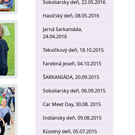
Sokoliarsky deň, 22.05.2016
Hasičský deň, 08.05.2016
Jarná šarkaniáda,
24.04.2016
Tekvičkový deň, 18.10.2015
Farebná jeseň, 04.10.2015
ŠARKANIÁDA, 20.09.2015
Sokoliarsky deň, 06.09.2015
Car Meet Day, 30.08. 2015
Indiánsky deň, 09.08.2015
Kúzelný deň, 05.07.2015