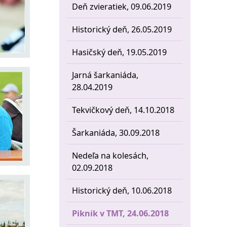
Deň zvieratiek, 09.06.2019
Historický deň, 26.05.2019
Hasičský deň, 19.05.2019
Jarná šarkaniáda,
28.04.2019
Tekvičkový deň, 14.10.2018
Šarkaniáda, 30.09.2018
Nedeľa na kolesách,
02.09.2018
Historický deň, 10.06.2018
Piknik v TMT, 24.06.2018