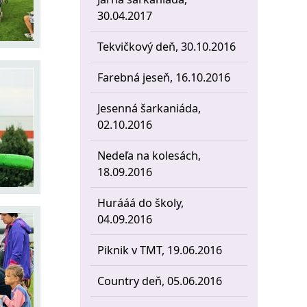
30.04.2017
Tekvičkový deň, 30.10.2016
Farebná jeseň, 16.10.2016
Jesenná šarkaniáda,
02.10.2016
Nedeľa na kolesách,
18.09.2016
Hurááá do školy,
04.09.2016
Piknik v TMT, 19.06.2016
Country deň, 05.06.2016