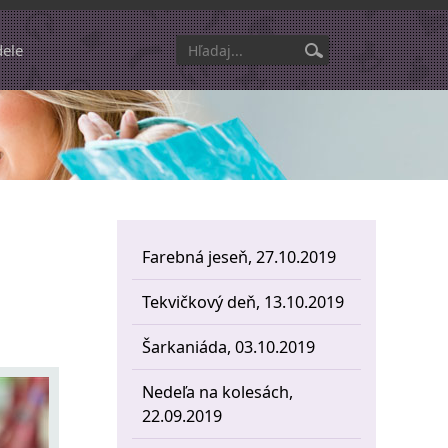
dele
Farebná jeseň, 27.10.2019
Tekvičkový deň, 13.10.2019
Šarkaniáda, 03.10.2019
Nedeľa na kolesách,
22.09.2019