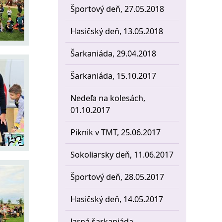
Športový deň, 27.05.2018
Hasičský deň, 13.05.2018
Šarkaniáda, 29.04.2018
Šarkaniáda, 15.10.2017
Nedeľa na kolesách,
01.10.2017
Piknik v TMT, 25.06.2017
Sokoliarsky deň, 11.06.2017
Športový deň, 28.05.2017
Hasičský deň, 14.05.2017
Jarná šarkaniáda,