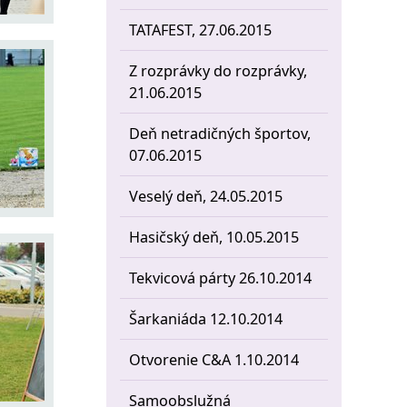
TATAFEST, 27.06.2015
Z rozprávky do rozprávky,
21.06.2015
Deň netradičných športov,
07.06.2015
Veselý deň, 24.05.2015
Hasičský deň, 10.05.2015
Tekvicová párty 26.10.2014
Šarkaniáda 12.10.2014
Otvorenie C&A 1.10.2014
Samoobslužná