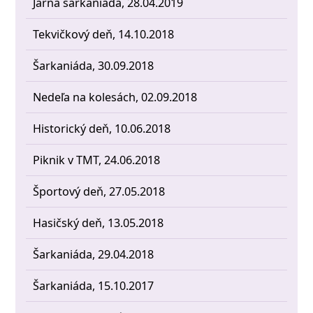
Jarná šarkaniáda, 28.04.2019
Tekvičkový deň, 14.10.2018
Šarkaniáda, 30.09.2018
Nedeľa na kolesách, 02.09.2018
Historický deň, 10.06.2018
Piknik v TMT, 24.06.2018
Športový deň, 27.05.2018
Hasičský deň, 13.05.2018
Šarkaniáda, 29.04.2018
Šarkaniáda, 15.10.2017