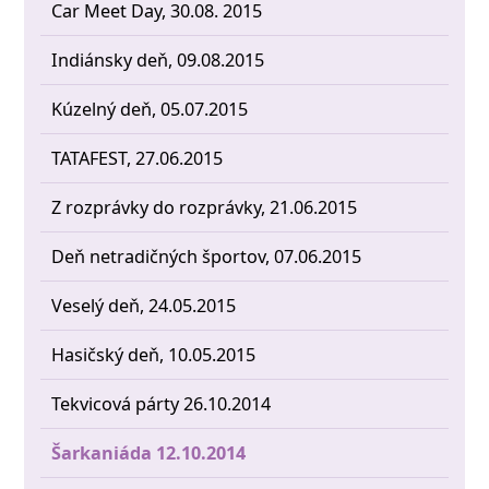
Car Meet Day, 30.08. 2015
Indiánsky deň, 09.08.2015
Kúzelný deň, 05.07.2015
TATAFEST, 27.06.2015
Z rozprávky do rozprávky, 21.06.2015
Deň netradičných športov, 07.06.2015
Veselý deň, 24.05.2015
Hasičský deň, 10.05.2015
Tekvicová párty 26.10.2014
Šarkaniáda 12.10.2014