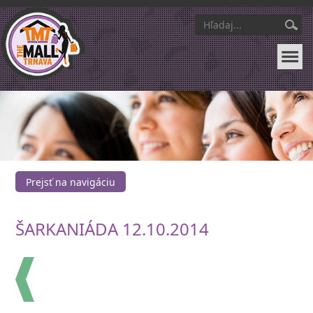
Prejsť na navigáciu
ŠARKANIÁDA 12.10.2014