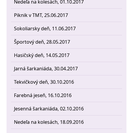
Nedeľa na kolesách, 01.10.2017
Piknik v TMT, 25.06.2017
Sokoliarsky deň, 11.06.2017
Športový deň, 28.05.2017
Hasičský deň, 14.05.2017
Jarná šarkaniáda, 30.04.2017
Tekvičkový deň, 30.10.2016
Farebná jeseň, 16.10.2016
Jesenná šarkaniáda, 02.10.2016
Nedeľa na kolesách, 18.09.2016