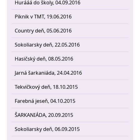
Hurááá do školy, 04.09.2016
Piknik v TMT, 19.06.2016
Country deň, 05.06.2016
Sokoliarsky deň, 22.05.2016
Hasičský deň, 08.05.2016
Jarná šarkaniáda, 24.04.2016
Tekvičkový deň, 18.10.2015
Farebná jeseň, 04.10.2015
ŠARKANIÁDA, 20.09.2015
Sokoliarsky deň, 06.09.2015