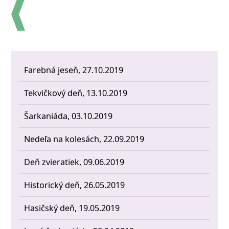
Farebná jeseň, 27.10.2019
Tekvičkový deň, 13.10.2019
Šarkaniáda, 03.10.2019
Nedeľa na kolesách, 22.09.2019
Deň zvieratiek, 09.06.2019
Historický deň, 26.05.2019
Hasičský deň, 19.05.2019