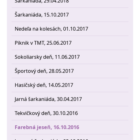
Šarkaniáda, 29.04.2018
Šarkaniáda, 15.10.2017
Nedeľa na kolesách, 01.10.2017
Piknik v TMT, 25.06.2017
Sokoliarsky deň, 11.06.2017
Športový deň, 28.05.2017
Hasičský deň, 14.05.2017
Jarná šarkaniáda, 30.04.2017
Tekvičkový deň, 30.10.2016
Farebná jeseň, 16.10.2016