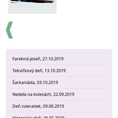
Farebná jeseň, 27.10.2019
Tekvičkový deň, 13.10.2019
Šarkaniáda, 03.10.2019
Nedeľa na kolesách, 22.09.2019
Deň zvieratiek, 09.06.2019
Historický deň, 26.05.2019