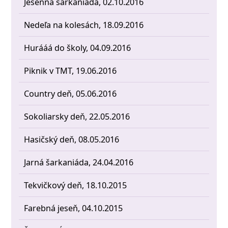
Jesenná šarkaniáda, 02.10.2016
Nedeľa na kolesách, 18.09.2016
Hurááá do školy, 04.09.2016
Piknik v TMT, 19.06.2016
Country deň, 05.06.2016
Sokoliarsky deň, 22.05.2016
Hasičský deň, 08.05.2016
Jarná šarkaniáda, 24.04.2016
Tekvičkový deň, 18.10.2015
Farebná jeseň, 04.10.2015