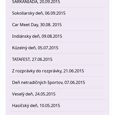
ŠARKANIÁDA, 20.09.2015
Sokoliarsky deň, 06.09.2015
Car Meet Day, 30.08. 2015
Indiánsky deň, 09.08.2015
Kúzelný deň, 05.07.2015
TATAFEST, 27.06.2015
Z rozprávky do rozprávky, 21.06.2015
Deň netradičných športov, 07.06.2015
Veselý deň, 24.05.2015
Hasičský deň, 10.05.2015