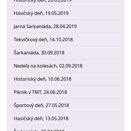
Hasičský deň, 19.05.2019
Jarná šarkaniáda, 28.04.2019
Tekvičkový deň, 14.10.2018
Šarkaniáda, 30.09.2018
Nedeľa na kolesách, 02.09.2018
Historický deň, 10.06.2018
Piknik v TMT, 24.06.2018
Športový deň, 27.05.2018
Hasičský deň, 13.05.2018