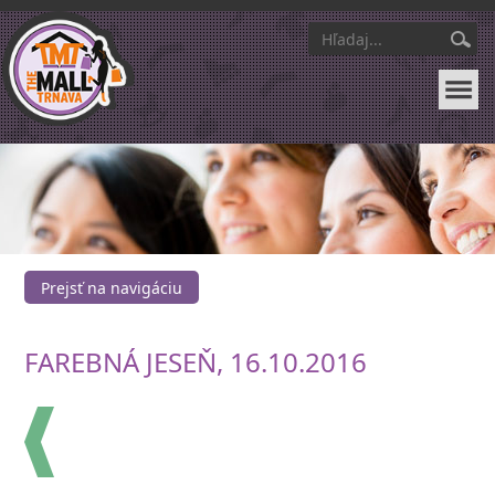
Prejsť na navigáciu
FAREBNÁ JESEŇ, 16.10.2016