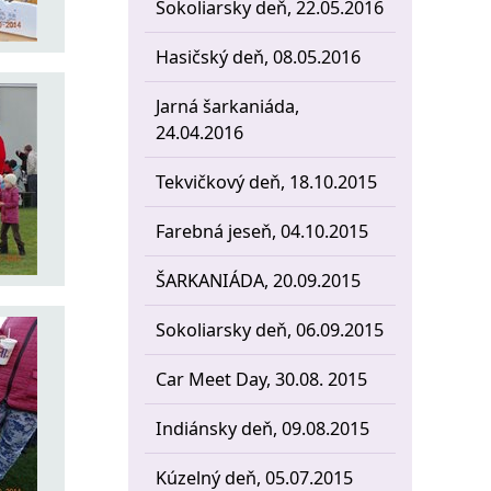
Sokoliarsky deň, 22.05.2016
Hasičský deň, 08.05.2016
Jarná šarkaniáda,
24.04.2016
Tekvičkový deň, 18.10.2015
Farebná jeseň, 04.10.2015
ŠARKANIÁDA, 20.09.2015
Sokoliarsky deň, 06.09.2015
Car Meet Day, 30.08. 2015
Indiánsky deň, 09.08.2015
Kúzelný deň, 05.07.2015