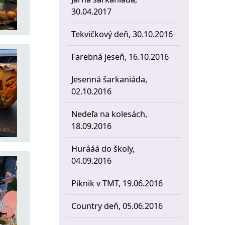
30.04.2017
Tekvičkový deň, 30.10.2016
Farebná jeseň, 16.10.2016
Jesenná šarkaniáda,
02.10.2016
Nedeľa na kolesách,
18.09.2016
Hurááá do školy,
04.09.2016
Piknik v TMT, 19.06.2016
Country deň, 05.06.2016