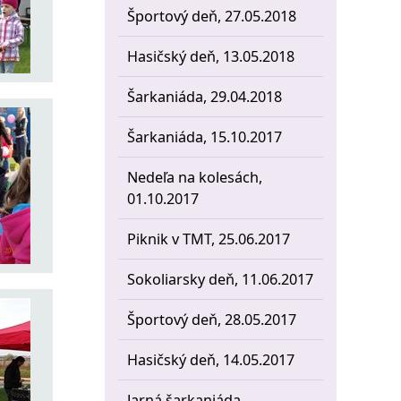
Športový deň, 27.05.2018
Hasičský deň, 13.05.2018
Šarkaniáda, 29.04.2018
Šarkaniáda, 15.10.2017
Nedeľa na kolesách,
01.10.2017
Piknik v TMT, 25.06.2017
Sokoliarsky deň, 11.06.2017
Športový deň, 28.05.2017
Hasičský deň, 14.05.2017
Jarná šarkaniáda,