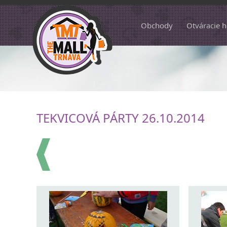
Obchody
Otváracie 
TEKVICOVÁ PÁRTY 26.10.2014