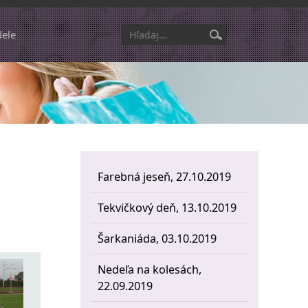
dele
Farebná jeseň, 27.10.2019
Tekvičkový deň, 13.10.2019
Šarkaniáda, 03.10.2019
Nedeľa na kolesách,
22.09.2019