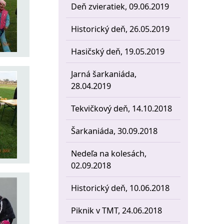
Deň zvieratiek, 09.06.2019
Historický deň, 26.05.2019
Hasičský deň, 19.05.2019
Jarná šarkaniáda,
28.04.2019
Tekvičkový deň, 14.10.2018
Šarkaniáda, 30.09.2018
Nedeľa na kolesách,
02.09.2018
Historický deň, 10.06.2018
Piknik v TMT, 24.06.2018