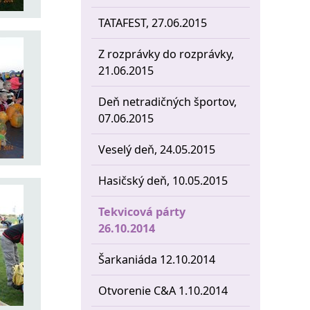
TATAFEST, 27.06.2015
Z rozprávky do rozprávky,
21.06.2015
Deň netradičných športov,
07.06.2015
Veselý deň, 24.05.2015
Hasičský deň, 10.05.2015
Tekvicová párty
26.10.2014
Šarkaniáda 12.10.2014
Otvorenie C&A 1.10.2014