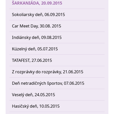
ŠARKANIÁDA, 20.09.2015
Sokoliarsky deň, 06.09.2015
Car Meet Day, 30.08. 2015
Indiánsky deň, 09.08.2015
Kúzelný deň, 05.07.2015
TATAFEST, 27.06.2015
Z rozprávky do rozprávky, 21.06.2015
Deň netradičných športov, 07.06.2015
Veselý deň, 24.05.2015
Hasičský deň, 10.05.2015