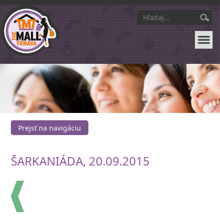
Prejsť na navigáciu
ŠARKANIÁDA, 20.09.2015