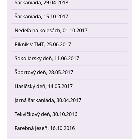
Šarkaniáda, 29.04.2018
Šarkaniáda, 15.10.2017
Nedeľa na kolesách, 01.10.2017
Piknik v TMT, 25.06.2017
Sokoliarsky deň, 11.06.2017
Športový deň, 28.05.2017
Hasičský deň, 14.05.2017
Jarná šarkaniáda, 30.04.2017
Tekvičkový deň, 30.10.2016
Farebná jeseň, 16.10.2016