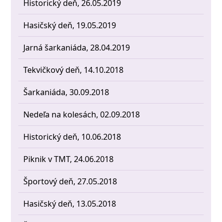
Historický deň, 26.05.2019
Hasičský deň, 19.05.2019
Jarná šarkaniáda, 28.04.2019
Tekvičkový deň, 14.10.2018
Šarkaniáda, 30.09.2018
Nedeľa na kolesách, 02.09.2018
Historický deň, 10.06.2018
Piknik v TMT, 24.06.2018
Športový deň, 27.05.2018
Hasičský deň, 13.05.2018