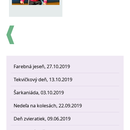
Farebná jeseň, 27.10.2019
Tekvičkový deň, 13.10.2019
Šarkaniáda, 03.10.2019
Nedeľa na kolesách, 22.09.2019
Deň zvieratiek, 09.06.2019