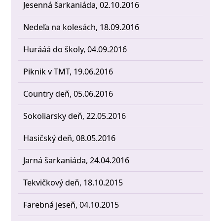
Jesenná šarkaniáda, 02.10.2016
Nedeľa na kolesách, 18.09.2016
Hurááá do školy, 04.09.2016
Piknik v TMT, 19.06.2016
Country deň, 05.06.2016
Sokoliarsky deň, 22.05.2016
Hasičský deň, 08.05.2016
Jarná šarkaniáda, 24.04.2016
Tekvičkový deň, 18.10.2015
Farebná jeseň, 04.10.2015