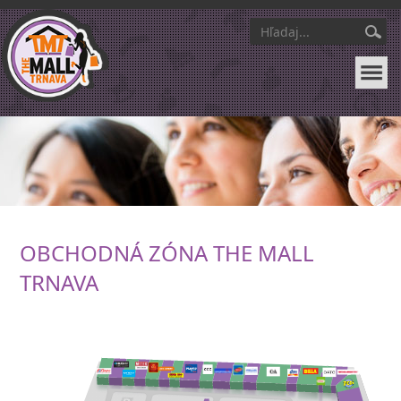
OBCHODNÁ ZÓNA THE MALL
TRNAVA