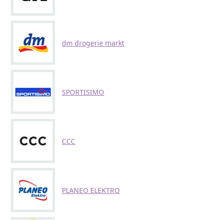
dm drogerie markt
SPORTISIMO
CCC
PLANEO ELEKTRO