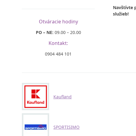
Navštívte 
služieb!
Otváracie hodiny
PO – NE:
09.00 – 20.00
Kontakt:
0904 484 101
Kaufland
SPORTISIMO