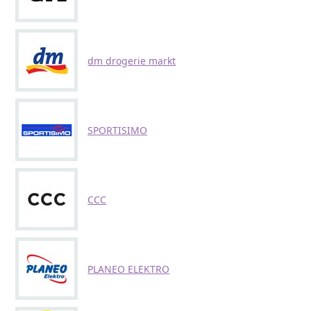
dm drogerie markt
SPORTISIMO
CCC
PLANEO ELEKTRO