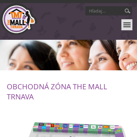
OBCHODNÁ ZÓNA THE MALL
TRNAVA