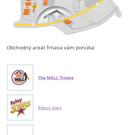
Obchodný areál Trnava vám ponúka:
The MALL Trnava
Rebuy stars