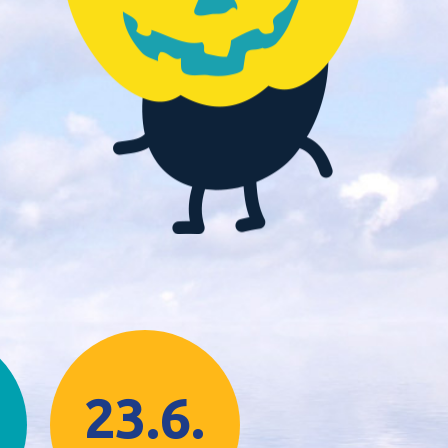
23.6.