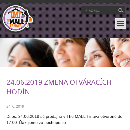
24.06.2019 ZMENA OTVÁRACÍCH
HODÍN
24. 6. 2019
Dnes, 24.06.2019 sú predajne v The MALL Trnava otvorené do
17:00. Ďakujeme za pochopenie.